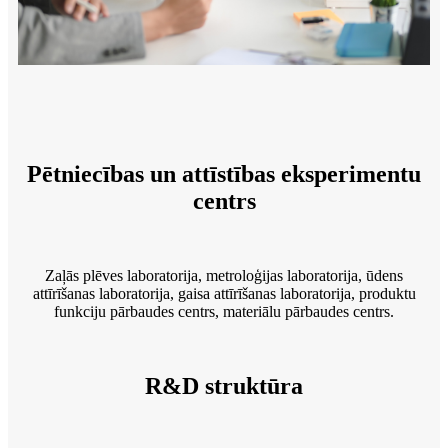
Pētniecības un attīstības eksperimentu
centrs
Zaļās plēves laboratorija, metroloģijas laboratorija, ūdens
attīrīšanas laboratorija, gaisa attīrīšanas laboratorija, produktu
funkciju pārbaudes centrs, materiālu pārbaudes centrs.
R&D struktūra