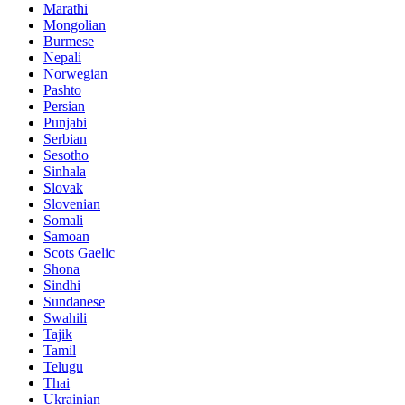
Marathi
Mongolian
Burmese
Nepali
Norwegian
Pashto
Persian
Punjabi
Serbian
Sesotho
Sinhala
Slovak
Slovenian
Somali
Samoan
Scots Gaelic
Shona
Sindhi
Sundanese
Swahili
Tajik
Tamil
Telugu
Thai
Ukrainian