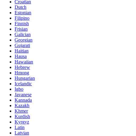
Croatian
Dutch
Estonian
Filipino
Finnish
Frisian
Galician
Georgian
Gujarati
Haitian
Hausa
Hawaiian
Hebrew
Hmong
Hungarian
Icelandic
Igbo
Javanese
Kannada
Kazakh
Khmer
Kurdish
Kyrgyz
Latin
Latvian