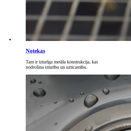
Notekas
Tam ir izturīga metāla konstrukcija, kas
nodrošina izturību un uzticamību.